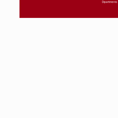
Dipartimento 